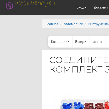
валлегро
Вход
Доставк
Главная
Автомобили
Инструменты
Категории
Везде
СОЕДИНИТЕ
КОМПЛЕКТ 5