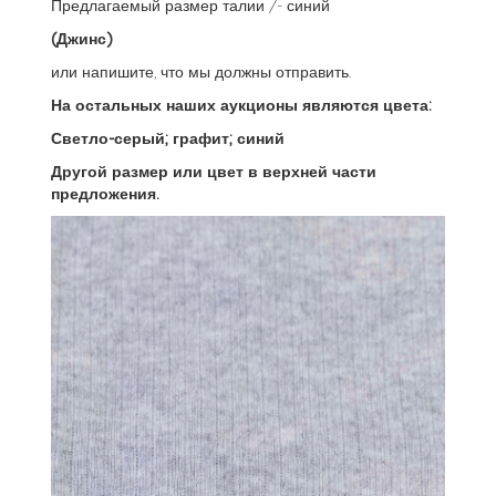
Предлагаемый размер талии /- синий
(Джинс)
или напишите, что мы должны отправить.
На остальных наших аукционы являются цвета:
Светло-серый; графит; синий
Другой размер или цвет в верхней части
предложения.