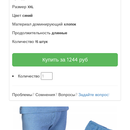
Размер
XXL
Цвет
синий
Материал доминирующий
хлопок
Продолжительность
длинные
Количество
15 штук
Купить за
1244
руб
Количество
Проблемы? Сомнения? Вопросы?
Задайте вопрос!