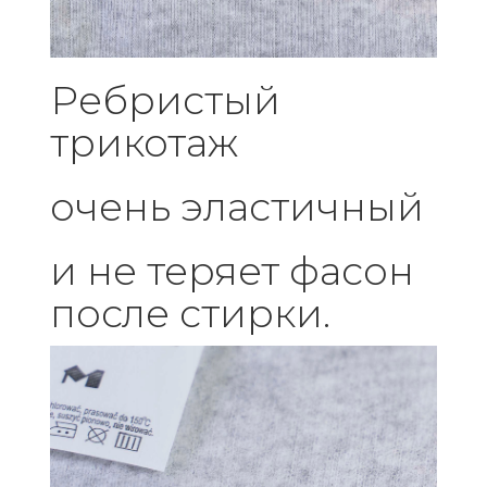
Ребристый
трикотаж
очень эластичный
и не теряет фасон
после стирки.