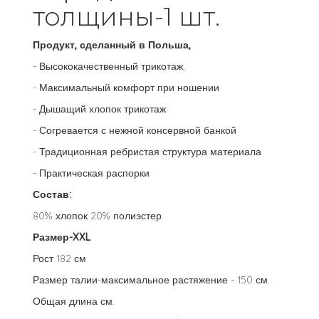
толщины-1 шт.
Продукт, сделанный в Польша,
- Высококачественный трикотаж,
- Максимальный комфорт при ношении
- Дышащий хлопок трикотаж
- Согревается с нежной консервной банкой
- Традиционная ребристая структура материала
- Практическая распорки
Состав:
80% хлопок 20% полиэстер
Размер-XXL
Рост 182 см
Размер талии-максимальное растяжение - 150 см.
Общая длина см.