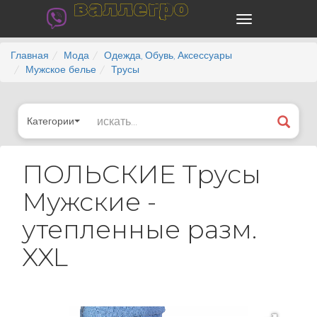
валлегро
Главная
Мода
Одежда, Обувь, Аксессуары
Мужское белье
Трусы
Категории
ПОЛЬСКИЕ Трусы
Мужские -
утепленные разм.
XXL