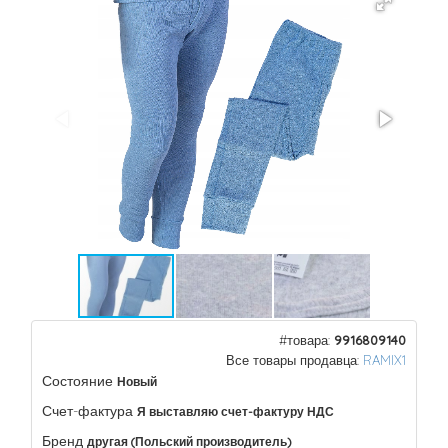
#товара:
9916809140
Все товары продавца:
RAMIX1
Состояние
Новый
Счет-фактура
Я выставляю счет-фактуру НДС
Бренд
другая (Польский производитель)