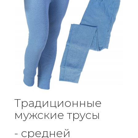
Традиционные
мужские трусы
- средней