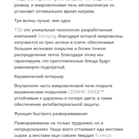
размер, и микроволновая печь автоматически он
установит оптимальное время нагрева.
Три волны лучше, чем одна
TDS-это уникальная технология, разработанная
компанией Samsung, благодаря которой микроволны
излучаются из трех антенн в плите, обеспечивая
большее волновое покрытие и более точное
распределение тепло. Благодаря этому мы
гарантируем, что приготовленные блюда будут
равномерно подогретый.
Керамический интерьер
Внутренняя часть микроволновой печи покрыта
керамическим покрытием CERAMIC INSIDE™,
устойчивым к царапины и потеря цвета, а также
обеспечение антибактериальной защиты.
Функция быстрого размораживания
Размораживание не только трудоемко, но и
непредсказуемо. Чаще всего оттаивают еда местами
сырая, а местами еще совсем твердая. Funkcja