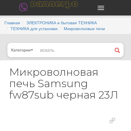
валлегро
Главная
ЭЛЕКТРОНИКА и бытовая ТЕХНИКА
ТЕХНИКА для установки
Микроволновые печи
Категории
Микроволновая
печь Samsung
fw87sub черная 23Л