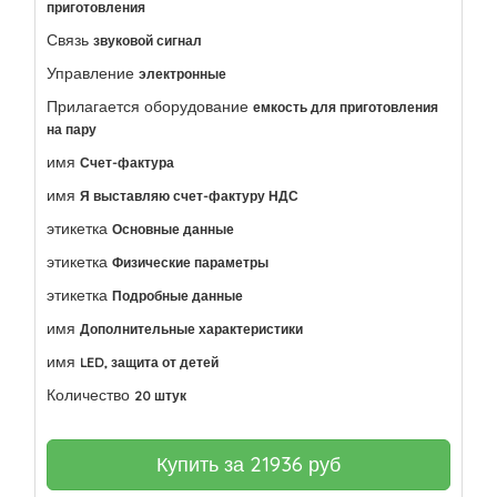
приготовления
Связь
звуковой сигнал
Управление
электронные
Прилагается оборудование
емкость для приготовления
на пару
имя
Счет-фактура
имя
Я выставляю счет-фактуру НДС
этикетка
Основные данные
этикетка
Физические параметры
этикетка
Подробные данные
имя
Дополнительные характеристики
имя
LED, защита от детей
Количество
20 штук
Купить за
21936
руб