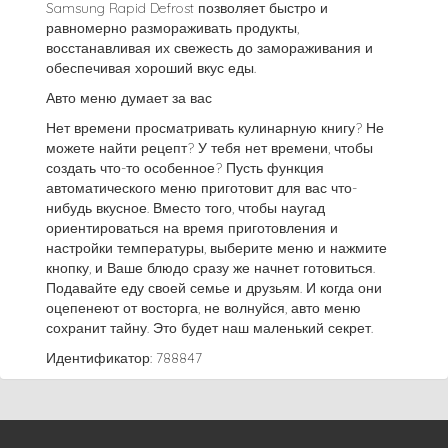
Samsung Rapid Defrost позволяет быстро и
равномерно размораживать продукты,
восстанавливая их свежесть до замораживания и
обеспечивая хороший вкус еды.
Авто меню думает за вас
Нет времени просматривать кулинарную книгу? Не
можете найти рецепт? У тебя нет времени, чтобы
создать что-то особенное? Пусть функция
автоматического меню приготовит для вас что-
нибудь вкусное. Вместо того, чтобы наугад
ориентироваться на время приготовления и
настройки температуры, выберите меню и нажмите
кнопку, и Ваше блюдо сразу же начнет готовиться.
Подавайте еду своей семье и друзьям. И когда они
оцепенеют от восторга, не волнуйся, авто меню
сохранит тайну. Это будет наш маленький секрет.
Идентификатор: 788847