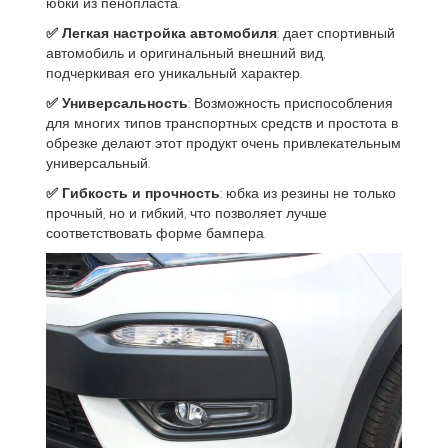
юбки из пенопласта.
✅ Легкая настройка автомобиля
: дает спортивный
автомобиль и оригинальный внешний вид,
подчеркивая его уникальный характер.
✅ Универсальность
: Возможность приспособления
для многих типов транспортных средств и простота в
обрезке делают этот продукт очень привлекательным
универсальный.
✅
Гибкость и прочность
: юбка из резины не только
прочный, но и гибкий, что позволяет лучше
соответствовать форме бампера.