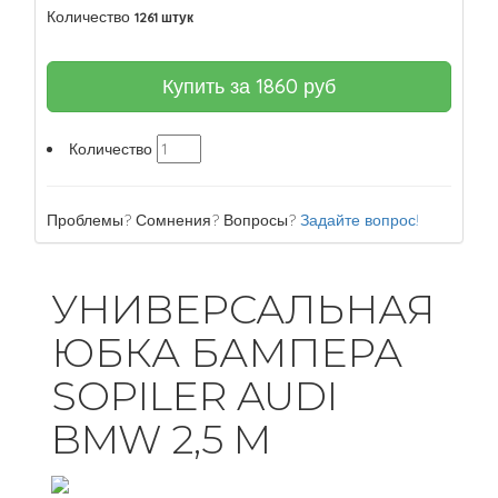
Количество
1261 штук
Купить за
1860
руб
Количество
Проблемы? Сомнения? Вопросы?
Задайте вопрос!
УНИВЕРСАЛЬНАЯ
ЮБКА БАМПЕРА
SOPILER AUDI
BMW 2,5 M