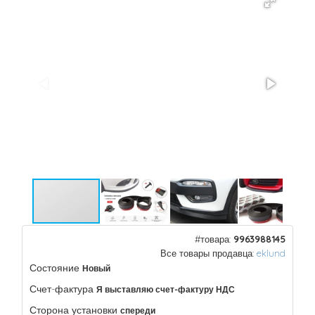
#товара:
9963988145
Все товары продавца:
eklund
Состояние
Новый
Счет-фактура
Я выставляю счет-фактуру НДС
Сторона установки
спереди