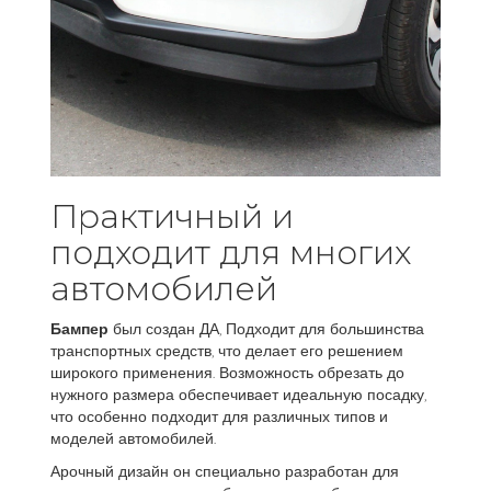
Практичный и
подходит для многих
автомобилей
Бампер
был создан ДА, Подходит для большинства
транспортных средств, что делает его решением
широкого применения. Возможность обрезать до
нужного размера обеспечивает идеальную посадку,
что особенно подходит для различных типов и
моделей автомобилей.
Арочный дизайн он специально разработан для