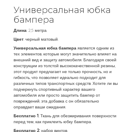
Универсальная юбка
бампера
Длина
: 2,5 метра.
Цвет
: черный матовый.
Универсальная юбка бампера
является одним из
тех элементов, которые могут значительно влияет на
внешний вид и защиту автомобиля. Благодаря своей
конструкции из толстой высококачественной резины,
этот продукт предлагает не только прочность, но и
гибкость, что позволяет идеально подходит для
различных типов транспортных средств. Хотите ли вы
подчеркнуть спортивный характер вашего
автомобиля или просто защитить бампер от
повреждений, эта добавка с он обязательно
оправдает ваши ожидания.
Бесплатно 1:
Ткань для обезжиривания поверхности
перед тем, как приклеить юбку бампера.
Бесплатно 2:
набор винтов.