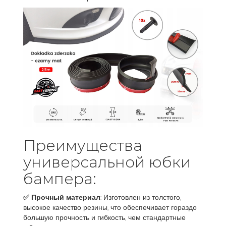
Преимущества
универсальной юбки
бампера:
✅ Прочный материал
: Изготовлен из толстого,
высокое качество резины, что обеспечивает гораздо
большую прочность и гибкость, чем стандартные