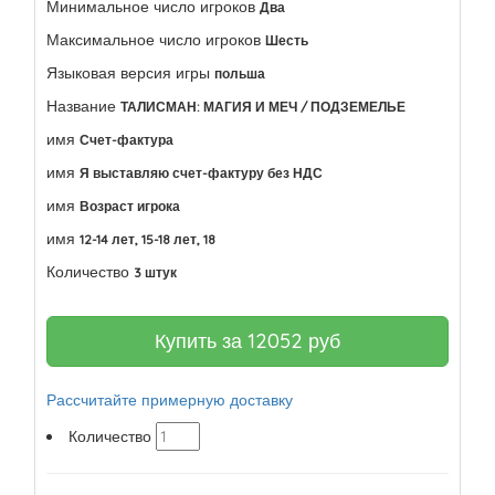
Минимальное число игроков
Два
Максимальное число игроков
Шесть
Языковая версия игры
польша
Название
ТАЛИСМАН: МАГИЯ И МЕЧ / ПОДЗЕМЕЛЬЕ
имя
Счет-фактура
имя
Я выставляю счет-фактуру без НДС
имя
Возраст игрока
имя
12-14 лет, 15-18 лет, 18
Количество
3 штук
Купить за
12052
руб
Рассчитайте примерную доставку
Количество