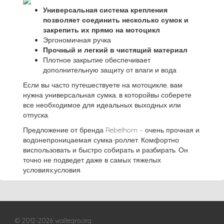
Универсальная система крепления
позволяет соединить несколько сумок и
закрепить их прямо на мотоцикл
Эргономичная ручка
Прочный и легкий в чистящий материал
Плотное закрытие обеспечивает
дополнительную защиту от влаги и вода
Если вы часто путешествуете на мотоцикле, вам
нужна универсальная сумка, в которойвы соберете
все необходимое для идеальных выходных или
отпуска.
Предложение от бренда Rebelhorn – очень прочная и
водонепроницаемая сумка-роллет. Комфортно
виспользовать и быстро собирать и разбирать. Он
точно не подведет даже в самых тяжелых
условиях.условия.
© 2012-2026 wallegro.org