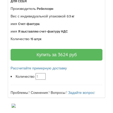
ДЛЯ СЕБЯ
Производитель
Ребелхорн
Вес с индивидуальной упаковкой
0.3 кг
имя
Счет-фактура
имя
Я выставляю счет-фактуру НДС
Количество
15 штук
Купить за
3624
руб
Рассчитайте примерную доставку
Количество
Проблемы? Сомнения? Вопросы?
Задайте вопрос!