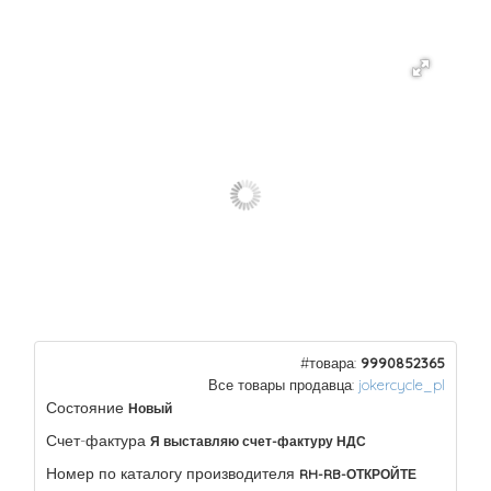
#товара:
9990852365
Все товары продавца:
jokercycle_pl
Состояние
Новый
Счет-фактура
Я выставляю счет-фактуру НДС
Номер по каталогу производителя
RH-RB-ОТКРОЙТЕ