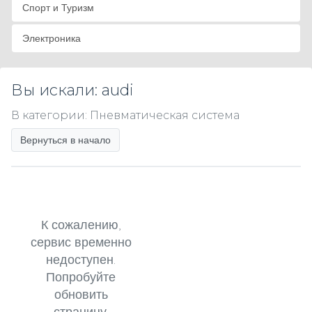
Спорт и Туризм
Электроника
Вы искали: audi
В категории: Пневматическая система
Вернуться в начало
К сожалению,
сервис временно
недоступен.
Попробуйте
обновить
страницу.