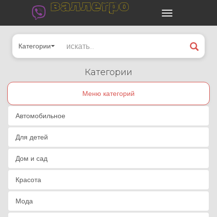
валлегро
Категории
Категории
Меню категорий
Автомобильное
Для детей
Дом и сад
Красота
Мода