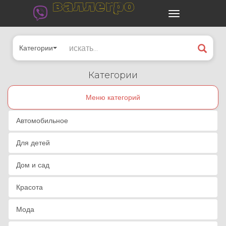
валлегро
Категории
Категории
Меню категорий
Автомобильное
Для детей
Дом и сад
Красота
Мода