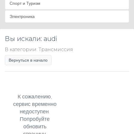
Спорт и Туризм
Электроника
Вы искали: audi
В категории: Трансмиссия
Вернуться в начало
К сожалению,
сервис временно
недоступен.
Попробуйте
обновить
страницу.