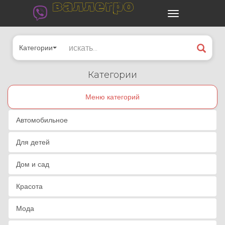
валлегро
Категории
Категории
Меню категорий
Автомобильное
Для детей
Дом и сад
Красота
Мода