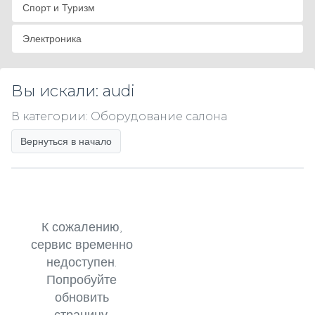
Спорт и Туризм
Электроника
Вы искали: audi
В категории: Оборудование салона
Вернуться в начало
К сожалению,
сервис временно
недоступен.
Попробуйте
обновить
страницу.