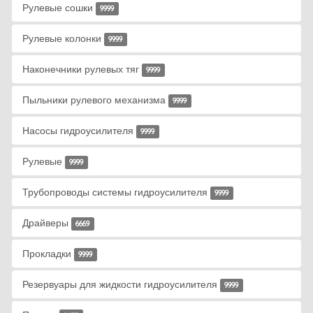
Рулевые сошки
9999
Рулевые колонки
9999
Наконечники рулевых тяг
9999
Пыльники рулевого механизма
9999
Насосы гидроусилителя
9999
Рулевые
9999
Трубопроводы системы гидроусилителя
9999
Драйверы
6669
Прокладки
9999
Резервуары для жидкости гидроусилителя
9999