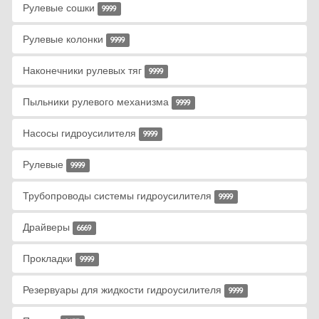
Рулевые сошки
9999
Рулевые колонки
9999
Наконечники рулевых тяг
9999
Пыльники рулевого механизма
9999
Насосы гидроусилителя
9999
Рулевые
9999
Трубопроводы системы гидроусилителя
9999
Драйверы
6669
Прокладки
9999
Резервуары для жидкости гидроусилителя
9999