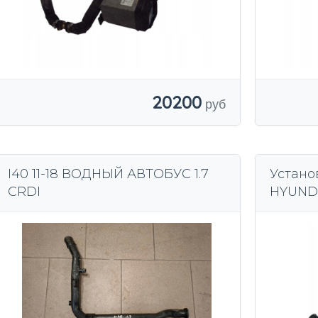
20200
I40 11-18 ВОДНЫЙ АВТОБУС 1.7
Устано
CRDI
HYUNDA