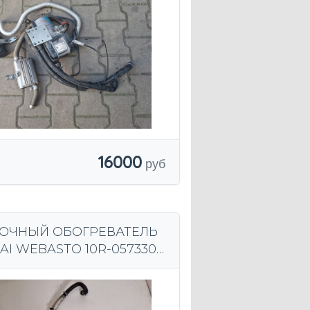
16000
ОЧНЫЙ ОБОГРЕВАТЕЛЬ
I WEBASTO 10R-057330
00449