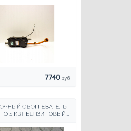
7740
ОЧНЫЙ ОБОГРЕВАТЕЛЬ
TO 5 КВТ БЕНЗИНОВЫЙ
2F