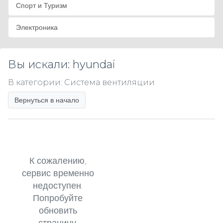
Спорт и Туризм
Электроника
Вы искали: hyundai
В категории: Система вентиляции
Вернуться в начало
К сожалению,
сервис временно
недоступен.
Попробуйте
обновить
страницу.