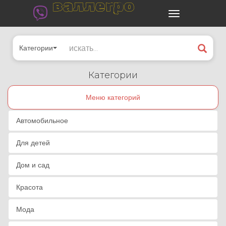
валлегро
Категории
Категории
Меню категорий
Автомобильное
Для детей
Дом и сад
Красота
Мода