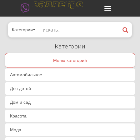
валлегро
Категории
Категории
Меню категорий
Автомобильное
Для детей
Дом и сад
Красота
Мода