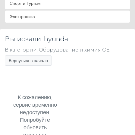
Спорт и Туризм
Электроника
Вы искали: hyundai
В категории: Оборудование и химия OE
Вернуться в начало
К сожалению,
сервис временно
недоступен.
Попробуйте
обновить
страницу.