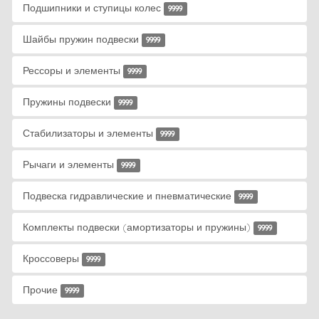
Подшипники и ступицы колес
9999
Шайбы пружин подвески
9999
Рессоры и элементы
9999
Пружины подвески
9999
Стабилизаторы и элементы
9999
Рычаги и элементы
9999
Подвеска гидравлические и пневматические
9999
Комплекты подвески (амортизаторы и пружины)
9999
Кроссоверы
9999
Прочие
9999