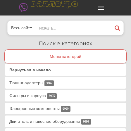
валлегро
Весь сайт
Поиск в категориях
Меню категорий
Вернуться в начало
Тюнинг адаптеры
1846
Фильтры и корпуса
8903
Электронные компоненты
9999
Двигатель и навесное оборудование
9999