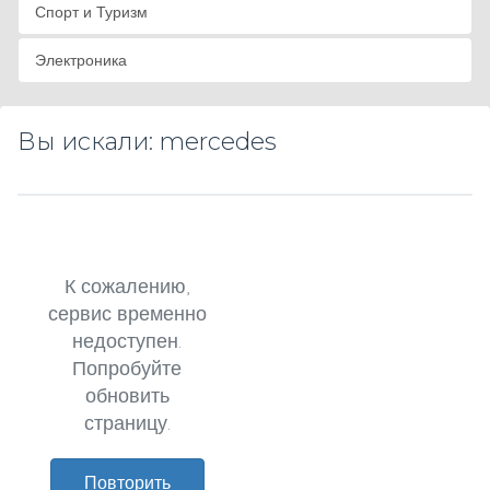
Спорт и Туризм
Электроника
Вы искали: mercedes
К сожалению,
сервис временно
недоступен.
Попробуйте
обновить
страницу.
Повторить