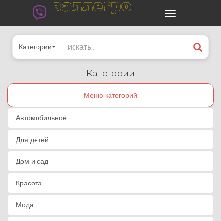
валлегро
Категории
Категории
Меню категорий
Автомобильное
Для детей
Дом и сад
Красота
Мода