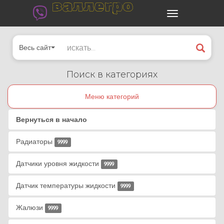
валлегро
Весь сайт
Поиск в категориях
Меню категорий
Вернуться в начало
Радиаторы
9999
Датчики уровня жидкости
9999
Датчик температуры жидкости
9999
Жалюзи
9999