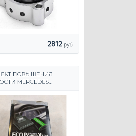
2812
ЕКТ ПОВЫШЕНИЯ
СТИ MERCEDES
S