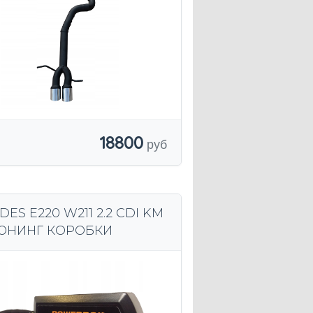
18800
ES E220 W211 2.2 CDI KM
ЮНИНГ КОРОБКИ