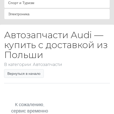
Спорт и Туризм
Электроника
Автозапчасти Audi —
купить с доставкой из
Польши
В категории: Автозапчасти
Вернуться в начало
К сожалению,
сервис временно