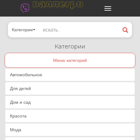
валлегро
Категории
Категории
Меню категорий
Автомобильное
Для детей
Дом и сад
Красота
Мода