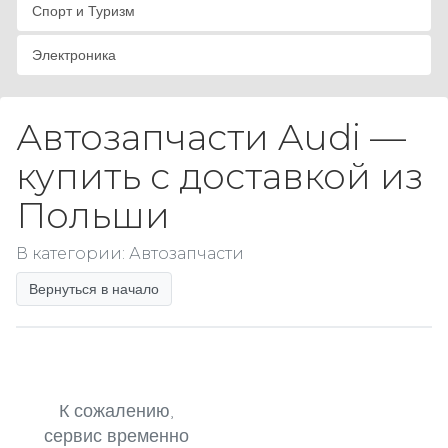
Спорт и Туризм
Электроника
Автозапчасти Audi —
купить с доставкой из
Польши
В категории: Автозапчасти
Вернуться в начало
К сожалению,
сервис временно