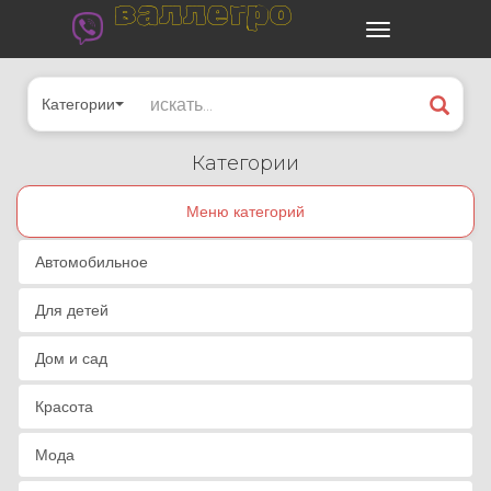
валлегро
Категории
Категории
Меню категорий
Автомобильное
Для детей
Дом и сад
Красота
Мода