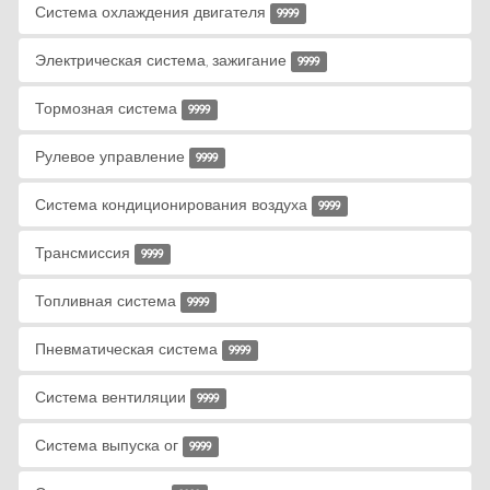
Система охлаждения двигателя
9999
Электрическая система, зажигание
9999
Тормозная система
9999
Рулевое управление
9999
Система кондиционирования воздуха
9999
Трансмиссия
9999
Топливная система
9999
Пневматическая система
9999
Система вентиляции
9999
Система выпуска ог
9999