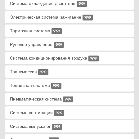
Система охлаждения двигателя
9999
Электрическая система, зажигание
9999
Тормозная система
9999
Рулевое управление
9999
Система кондиционирования воздуха
9999
Трансмиссия
9999
Топливная система
9999
Пневматическая система
9999
Система вентиляции
9999
Система выпуска ог
9999