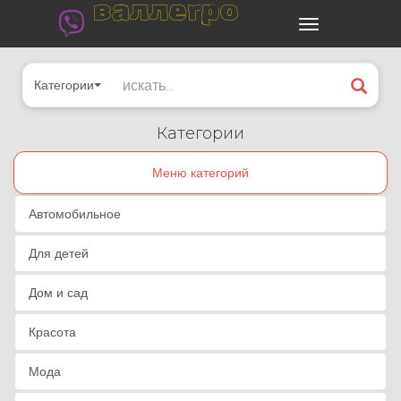
валлегро
Категории
Категории
Меню категорий
Автомобильное
Для детей
Дом и сад
Красота
Мода