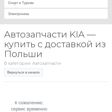
Спорт и Туризм
Электроника
Автозапчасти KIA —
купить с доставкой из
Польши
В категории: Автозапчасти
Вернуться в начало
К сожалению,
сервис временно