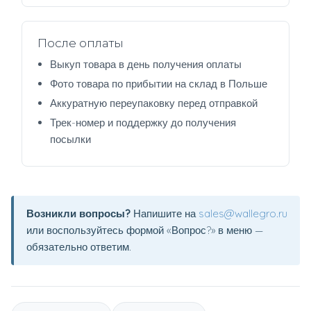
После оплаты
Выкуп товара в день получения оплаты
Фото товара по прибытии на склад в Польше
Аккуратную переупаковку перед отправкой
Трек-номер и поддержку до получения
посылки
Возникли вопросы?
Напишите на
sales@wallegro.ru
или воспользуйтесь формой «Вопрос?» в меню —
обязательно ответим.