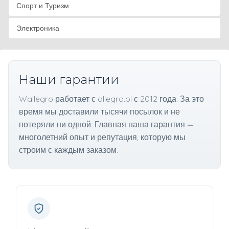
Спорт и Туризм
Электроника
Наши гарантии
Wallegro работает с allegro.pl с 2012 года. За это
время мы доставили тысячи посылок и не
потеряли ни одной. Главная наша гарантия —
многолетний опыт и репутация, которую мы
строим с каждым заказом.