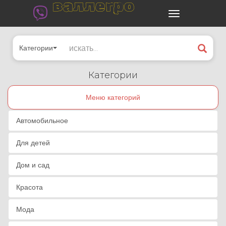
валлегро
Категории
Категории
Меню категорий
Автомобильное
Для детей
Дом и сад
Красота
Мода