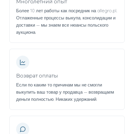
Многолетний опыт
Более 10 лет работы как посредник на allegro.pl.
Отлаженные процессы выкупа, консолидации и
доставки — мы знаем все нюансы польского
аукциона.
Возврат оплаты
Если по каким-то причинам мы не смогли
выкупить ваш товар у продавца — возвращаем
деньги полностью. Никаких удержаний.