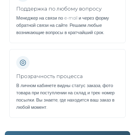
Поддержка по любому вопросу
Менеджер на связи по e-mail и через форму
обратной связи на сайте. Решаем любые
возникающие вопросы в кратчайший срок.
Прозрачность процесса
В личном кабинете видны статус заказа, фото
товара при поступлении на склад и трек-номер
посылки. Вы знаете, где находится ваш заказ в
любой момент.