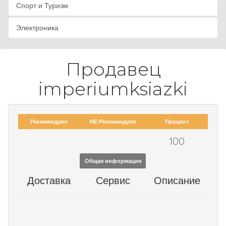
Спорт и Туризм
Электроника
Продавец
imperiumksiazki
Рекомендуют
НЕ Рекомендуют
Процент
100
Общая информация
Доставка
Сервис
Описание