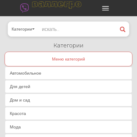
валлегро
Категории
Категории
Меню категорий
Автомобильное
Для детей
Дом и сад
Красота
Мода