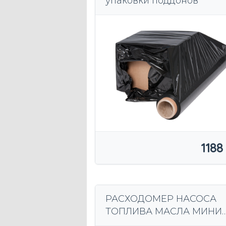
упаковки поддонов
1188
РАСХОДОМЕР НАСОСА
ТОПЛИВА МАСЛА МИНИ
CPN РАСПРЕДЕЛИТЕЛЬ