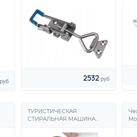
2532
ТУРИСТИЧЕСКАЯ
Че
СТИРАЛЬНАЯ МАШИНА
Mo
Я
ПОРТАТИВНАЯ, СКЛАДНАЯ,
ПУТЕШЕСТВЕННАЯ ДЛЯ