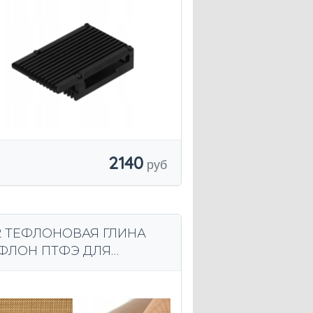
2140
2 ТЕФЛОНОВАЯ ГЛИНА
ФЛОН ПТФЭ ДЛЯ
АРКИ без клея 130