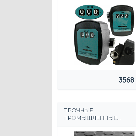
СЧЕТЧИКА СЧЕТЫ
3568
ПРОЧНЫЕ
ПРОМЫШЛЕННЫЕ
РЕЗИНОВЫЕ КОЛЕСА ДЛ
БОЛЬШОГО РАБОЧЕГО