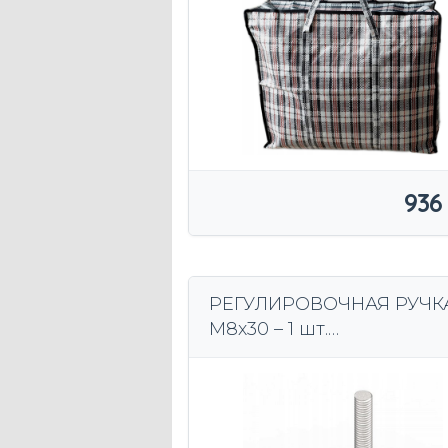
936
РЕГУЛИРОВОЧНАЯ РУЧК
М8х30 – 1 шт.
ПРОИЗВОДИТЕЛЬ