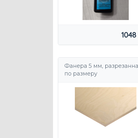
1048
Фанера 5 мм, разрезанн
по размеру