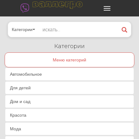
валлегро
Категории
Категории
Меню категорий
Автомобильное
Для детей
Дом и сад
Красота
Мода