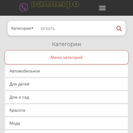
валлегро
Категории
Категории
Меню категорий
Автомобильное
Для детей
Дом и сад
Красота
Мода