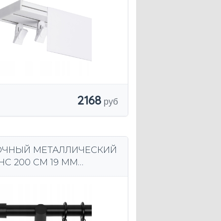
2168
ЧНЫЙ МЕТАЛЛИЧЕСКИЙ
С 200 СМ 19 ММ
Е МАТОВЫЕ КОЛЬЦА
FROG