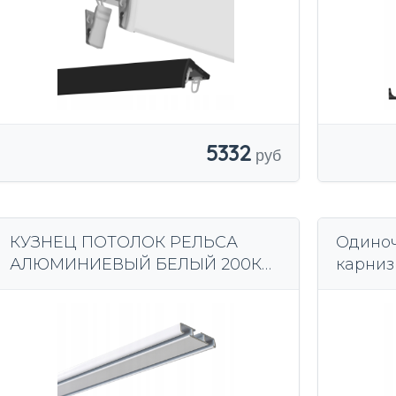
5332
КУЗНЕЦ ПОТОЛОК РЕЛЬСА
Одино
АЛЮМИНИЕВЫЙ БЕЛЫЙ 200КМ
карниз
ОДИНОЧНЫЙ ДВОЙНОЙ
совре