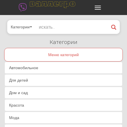
валлегро
Категории
Категории
Меню категорий
Автомобильное
Для детей
Дом и сад
Красота
Мода