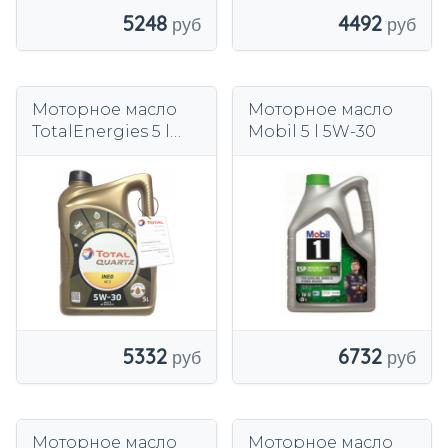
4492
5248
Моторное масло
Моторное масло
TotalEnergies 5 l
Mobil 5 l 5W-30
5W-30
6732
5332
Моторное масло
Моторное масло