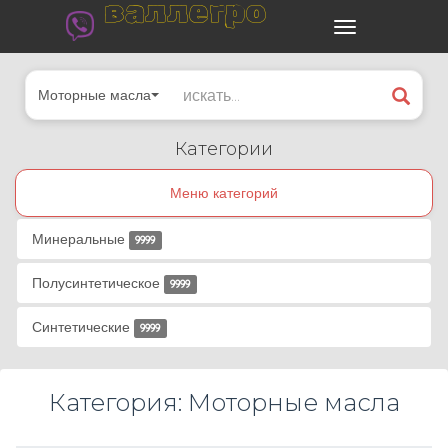
валлегро
Моторные масла
Категории
Меню категорий
Минеральные
9999
Полусинтетическое
9999
Синтетические
9999
Категория: Моторные масла