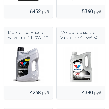
6452
5360
Моторное масло
Моторное масло
Valvoline 4 l 10W-40
Valvoline 4 l 5W-50
4268
4380