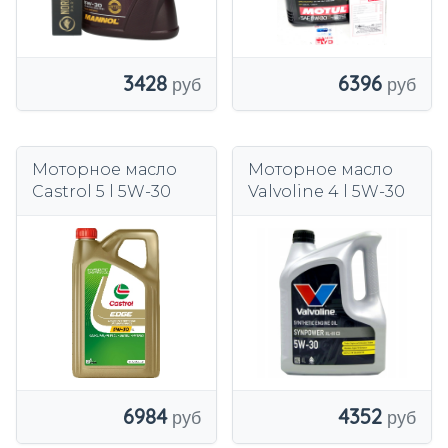
6396
3428
Моторное масло
Моторное масло
Castrol 5 l 5W-30
Valvoline 4 l 5W-30
6984
4352