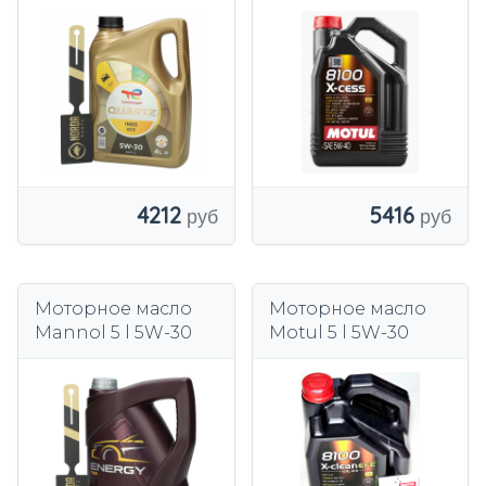
5416
4212
Моторное масло
Моторное масло
Mannol 5 l 5W-30
Motul 5 l 5W-30