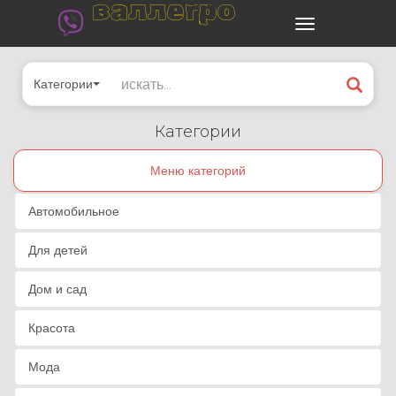
валлегро
Категории
Категории
Меню категорий
Автомобильное
Для детей
Дом и сад
Красота
Мода