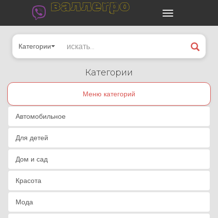
валлегро
Категории
Категории
Меню категорий
Автомобильное
Для детей
Дом и сад
Красота
Мода