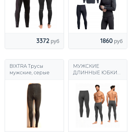
кальсоны
3372
1860
BIXTRA Трусы
МУЖСКИЕ
мужские, серые
ДЛИННЫЕ ЮБКИ
ИЗ ГРАФИТОВОГО
ХЛОПКА