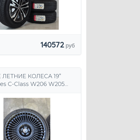
140572
 ЛЕТНИЕ КОЛЕСА 19”
es C-Class W206 W205
in