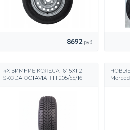
8692
4X ЗИМНИЕ КОЛЕСА 16" 5X112
НОВЫЕ
SKODA OCTAVIA II III 205/55/16
Merced
Michel