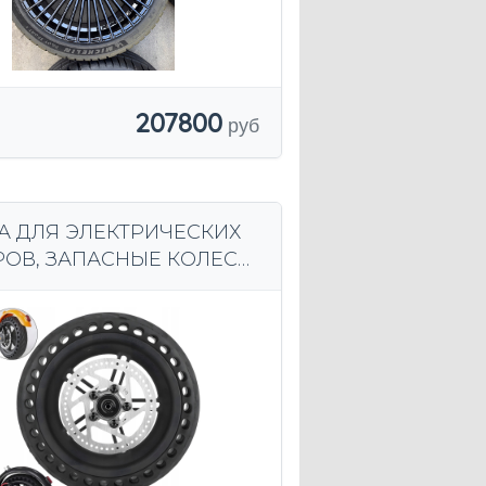
207800
А ДЛЯ ЭЛЕКТРИЧЕСКИХ
РОВ, ЗАПАСНЫЕ КОЛЕСА
КУТЕРОВ, КОЛЕСА ДЛЯ
РОВ