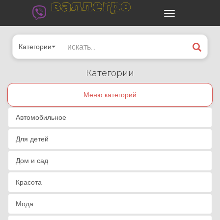
валлегро
Категории
Категории
Меню категорий
Автомобильное
Для детей
Дом и сад
Красота
Мода