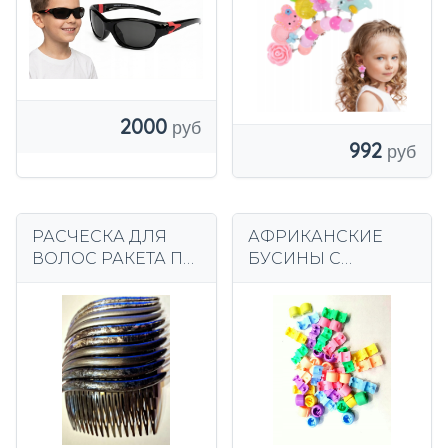
2000
992
РАСЧЕСКА ДЛЯ
АФРИКАНСКИЕ
ВОЛОС РАКЕТА ПЛ.
БУСИНЫ С
ЦВЕТА 10 шт.
ЗАЩЕЛКОЙ 180 шт.