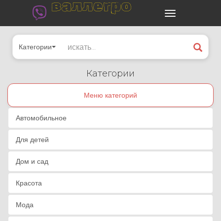
валлегро
Категории
Категории
Меню категорий
Автомобильное
Для детей
Дом и сад
Красота
Мода