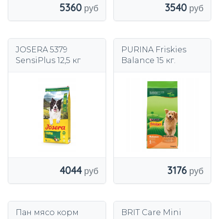
5360
3540
JOSERA 5379
PURINA Friskies
SensiPlus 12,5 кг
Balance 15 кг.
4044
3176
Пан мясо корм
BRIT Care Mini