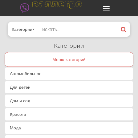
валлегро
Категории
Категории
Меню категорий
Автомобильное
Для детей
Дом и сад
Красота
Мода