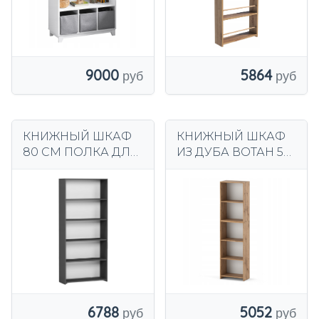
5864
9000
КНИЖНЫЙ ШКАФ
КНИЖНЫЙ ШКАФ
80 СМ ПОЛКА ДЛЯ
ИЗ ДУБА ВОТАН 50
КНИГ B-80
СМ С 5 ПОЛКАМИ,
АНТРАЦИТОВЫЙ
СОЕДИНИТЕЛЯМИ
ДЛЯ ШКАФА
6788
5052