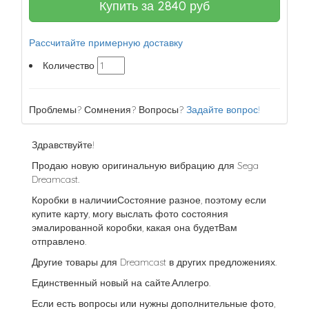
Купить за
2840
руб
Рассчитайте примерную доставку
Количество
Проблемы? Сомнения? Вопросы?
Задайте вопрос!
Здравствуйте!
Продаю новую оригинальную вибрацию для Sega
Dreamcast.
Коробки в наличииСостояние разное, поэтому если
купите карту, могу выслать фото состояния
эмалированной коробки, какая она будетВам
отправлено.
Другие товары для Dreamcast в других предложениях.
Единственный новый на сайте.Аллегро.
Если есть вопросы или нужны дополнительные фото,