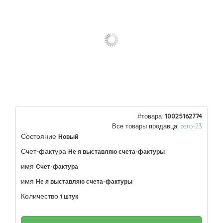
#товара:
10025162774
Все товары продавца:
zero-23
Состояние
Новый
Счет-фактура
Не я выставляю счета-фактуры
имя
Счет-фактура
имя
Не я выставляю счета-фактуры
Количество
1 штук