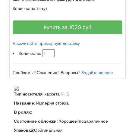
Количество
1 штук
Купить за
1020
руб
Рассчитайте примерную доставку
Количество
Проблемы? Сомнения? Вопросы?
Задайте вопрос!
Тип носителя:
кассета VHS
Название:
Империя страха
В ролях:
Состояние обложки:
Хорошее/поцарапанное
Упаковка:
Оригинальная