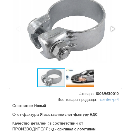
#товара:
10089630010
Все товары продавца:
incenter-pl-1
Состояние
Новый
Счет-фактура
Я выставляю счет-фактуру НДС
Качество деталей (в соответствии от
ПРОИЗВОДИТЕЛЯ)
Q - оригинал с логотипом