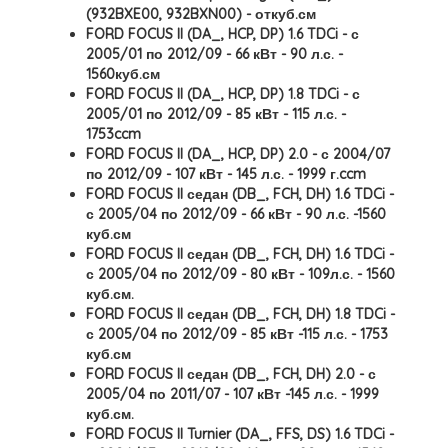
(932BXE00, 932BXN00) - откуб.см
FORD FOCUS II (DA_, HCP, DP) 1.6 TDCi - с
2005/01 по 2012/09 - 66 кВт - 90 л.с. -
1560куб.см
FORD FOCUS II (DA_, HCP, DP) 1.8 TDCi - с
2005/01 по 2012/09 - 85 кВт - 115 л.с. -
1753ccm
FORD FOCUS II (DA_, HCP, DP) 2.0 - с 2004/07
по 2012/09 - 107 кВт - 145 л.с. - 1999 г.ccm
FORD FOCUS II седан (DB_, FCH, DH) 1.6 TDCi -
с 2005/04 по 2012/09 - 66 кВт - 90 л.с. -1560
куб.см
FORD FOCUS II седан (DB_, FCH, DH) 1.6 TDCi -
с 2005/04 по 2012/09 - 80 кВт - 109л.с. - 1560
куб.см.
FORD FOCUS II седан (DB_, FCH, DH) 1.8 TDCi -
с 2005/04 по 2012/09 - 85 кВт -115 л.с. - 1753
куб.см
FORD FOCUS II седан (DB_, FCH, DH) 2.0 - с
2005/04 по 2011/07 - 107 кВт -145 л.с. - 1999
куб.см.
FORD FOCUS II Turnier (DA_, FFS, DS) 1.6 TDCi -