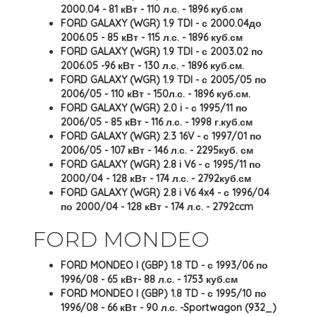
2000.04 - 81 кВт - 110 л.с. - 1896 куб.см
FORD GALAXY (WGR) 1.9 TDI - с 2000.04до
2006.05 - 85 кВт - 115 л.с. - 1896 куб.см
FORD GALAXY (WGR) 1.9 TDI - с 2003.02 по
2006.05 -96 кВт - 130 л.с. - 1896 куб.см.
FORD GALAXY (WGR) 1.9 TDI - с 2005/05 по
2006/05 - 110 кВт - 150л.с. - 1896 куб.см.
FORD GALAXY (WGR) 2.0 i - с 1995/11 по
2006/05 - 85 кВт - 116 л.с. - 1998 г.куб.см
FORD GALAXY (WGR) 2.3 16V - с 1997/01 по
2006/05 - 107 кВт - 146 л.с. - 2295куб. см
FORD GALAXY (WGR) 2.8 i V6 - с 1995/11 по
2000/04 - 128 кВт - 174 л.с. - 2792куб.см
FORD GALAXY (WGR) 2.8 i V6 4x4 - с 1996/04
по 2000/04 - 128 кВт - 174 л.с. - 2792ccm
FORD MONDEO
FORD MONDEO I (GBP) 1.8 TD - с 1993/06 по
1996/08 - 65 кВт- 88 л.с. - 1753 куб.см
FORD MONDEO I (GBP) 1.8 TD - с 1995/10 по
1996/08 - 66 кВт - 90 л.с. -Sportwagon (932_)