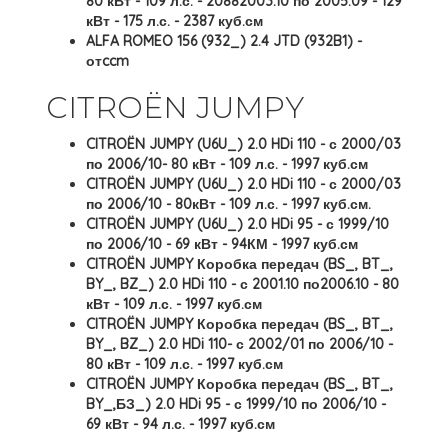
80 кВт - 109 л.с. - 20882003.10 по 2005.09 - 129
кВт - 175 л.с. - 2387 куб.см
ALFA ROMEO 156 (932_) 2.4 JTD (932B1) -
отccm
CITROËN JUMPY
CITROËN JUMPY (U6U_) 2.0 HDi 110 - с 2000/03
по 2006/10- 80 кВт - 109 л.с. - 1997 куб.см
CITROËN JUMPY (U6U_) 2.0 HDi 110 - с 2000/03
по 2006/10 - 80кВт - 109 л.с. - 1997 куб.см.
CITROËN JUMPY (U6U_) 2.0 HDi 95 - с 1999/10
по 2006/10 - 69 кВт - 94КМ - 1997 куб.см
CITROËN JUMPY Коробка передач (BS_, BT_,
BY_, BZ_) 2.0 HDi 110 - с 2001.10 по2006.10 - 80
кВт - 109 л.с. - 1997 куб.см
CITROËN JUMPY Коробка передач (BS_, BT_,
BY_, BZ_) 2.0 HDi 110- с 2002/01 по 2006/10 -
80 кВт - 109 л.с. - 1997 куб.см
CITROËN JUMPY Коробка передач (BS_, BT_,
BY_,БЗ_) 2.0 HDi 95 - с 1999/10 по 2006/10 -
69 кВт - 94 л.с. - 1997 куб.см