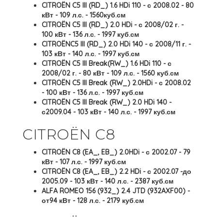
CITROËN C5 III (RD_) 1.6 HDi 110 - с 2008.02 - 80
кВт - 109 л.с. - 1560куб.см
CITROËN C5 III (RD_) 2.0 HDi - с 2008/02 г. -
100 кВт - 136 л.с. - 1997 куб.см
CITROËNC5 III (RD_) 2.0 HDi 140 - с 2008/11 г. -
103 кВт - 140 л.с. - 1997 куб.см
CITROËN C5 III Break(RW_) 1.6 HDi 110 - с
2008/02 г. - 80 кВт - 109 л.с. - 1560 куб.см
CITROËN C5 III Break (RW_) 2.0HDi - с 2008.02
- 100 кВт - 136 л.с. - 1997 куб.см
CITROËN C5 III Break (RW_) 2.0 HDi 140 -
с2009.04 - 103 кВт - 140 л.с. - 1997 куб.см
CITROËN C8
CITROËN C8 (EA_, EB_) 2.0HDi - с 2002.07 - 79
кВт - 107 л.с. - 1997 куб.см
CITROËN C8 (EA_, EB_) 2.2 HDi - с 2002.07 -до
2005.09 - 103 кВт - 140 л.с. - 2387 куб.см
ALFA ROMEO 156 (932_) 2.4 JTD (932AXF00) -
от94 кВт - 128 л.с. - 2179 куб.см