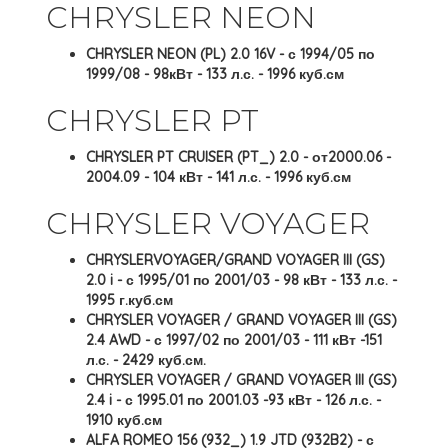
CHRYSLER NEON
CHRYSLER NEON (PL) 2.0 16V - с 1994/05 по
1999/08 - 98кВт - 133 л.с. - 1996 куб.см
CHRYSLER PT
CHRYSLER PT CRUISER (PT_) 2.0 - от2000.06 -
2004.09 - 104 кВт - 141 л.с. - 1996 куб.см
CHRYSLER VOYAGER
CHRYSLERVOYAGER/GRAND VOYAGER III (GS)
2.0 i - с 1995/01 по 2001/03 - 98 кВт - 133 л.с. -
1995 г.куб.см
CHRYSLER VOYAGER / GRAND VOYAGER III (GS)
2.4 AWD - с 1997/02 по 2001/03 - 111 кВт -151
л.с. - 2429 куб.см.
CHRYSLER VOYAGER / GRAND VOYAGER III (GS)
2.4 i - с 1995.01 по 2001.03 -93 кВт - 126 л.с. -
1910 куб.см
ALFA ROMEO 156 (932_) 1.9 JTD (932B2) - с