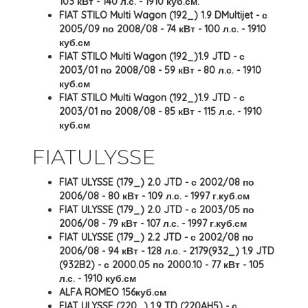
103 кВт - 140 л.с. - 1910 куб.см.
FIAT STILO Multi Wagon (192_) 1.9 DMultijet - с
2005/09 по 2008/08 - 74 кВт - 100 л.с. - 1910
куб.см
FIAT STILO Multi Wagon (192_)1.9 JTD - с
2003/01 по 2008/08 - 59 кВт - 80 л.с. - 1910
куб.см
FIAT STILO Multi Wagon (192_)1.9 JTD - с
2003/01 по 2008/08 - 85 кВт - 115 л.с. - 1910
куб.см
FIATULYSSE
FIAT ULYSSE (179_) 2.0 JTD - с 2002/08 по
2006/08 - 80 кВт - 109 л.с. - 1997 г.куб.см
FIAT ULYSSE (179_) 2.0 JTD - с 2003/05 по
2006/08 - 79 кВт - 107 л.с. - 1997 г.куб.см
FIAT ULYSSE (179_) 2.2 JTD - с 2002/08 по
2006/08 - 94 кВт - 128 л.с. - 2179(932_) 1.9 JTD
(932B2) - с 2000.05 по 2000.10 - 77 кВт - 105
л.с. - 1910 куб.см
ALFA ROMEO 156куб.см
FIAT ULYSSE (220_) 1.9 TD (220AH5) - с