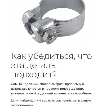
Как убедиться, что
эта деталь
подходит?
Самый надежный способ выбрать правильную
детальзаключается в проверке
номер детали,
установленной в данный момент в автомобиле.
Если найденЕсли у вас есть сомнения, мы в вашем
распоряжении.