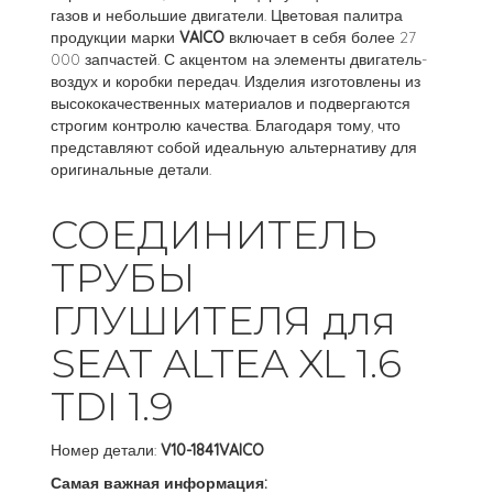
газов и небольшие двигатели. Цветовая палитра
продукции марки
VAICO
включает в себя более 27
000 запчастей. С акцентом на элементы двигатель-
воздух и коробки передач. Изделия изготовлены из
высококачественных материалов и подвергаются
строгим контролю качества. Благодаря тому, что
представляют собой идеальную альтернативу для
оригинальные детали.
СОЕДИНИТЕЛЬ
ТРУБЫ
ГЛУШИТЕЛЯ для
SEAT ALTEA XL 1.6
TDI 1.9
Номер детали:
V10-1841VAICO
Самая важная информация: