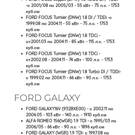
-с 2001/08 по 2005/03 - 55 кВт - 75 л.с. - 1753
куб.см
FORD FOCUS Turnier (DNW) 1.8 DI / TDDi -с
1999.08 по 2004.11 - 55 кВт - 75 л.с. - 1753
куб.см
FORD FOCUS Turnier (DNW) 1.8 TDCi -
от2001.03 по 2004.11 - 85 кВт - 115 л.с. - 1753
куб.см
FORD FOCUS Turnier (DNW) 1.8 TDCi -
от2002.08 - 2004.11 - 74 кВт - 100 л.с. - 1753
куб.см
FORD FOCUS Turnier (DNW) 1.8 Turbo DI / TDDi-
с 1999.02 по 2004.11 - 66 кВт - 90 л.с. - 1753
куб.см
FORD GALAXY
FORD GALAXY16V (932BXE00) - с 2002.11 по
2006.05 - 103 кВт - 140 л.с. - 1910 куб.см
ALFA ROMEO 156(WGR) 1.9 TDI - с 1995/03 по
2006/05 - 66 кВт - 90 л.с. - 1896 куб.см
FORD GALAXY (WGR) 1.9 TDI- с 1997.08 по