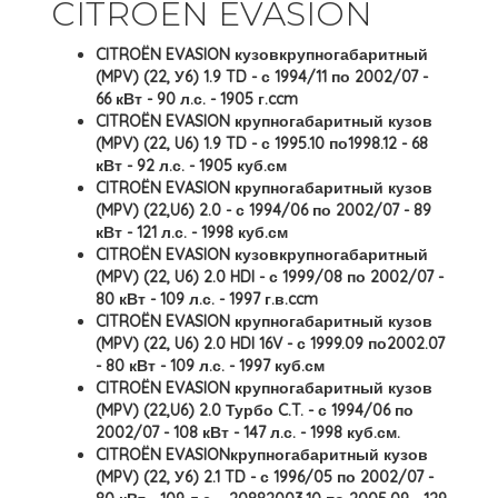
CITROËN EVASION
CITROËN EVASION кузовкрупногабаритный
(MPV) (22, У6) 1.9 TD - с 1994/11 по 2002/07 -
66 кВт - 90 л.с. - 1905 г.ccm
CITROËN EVASION крупногабаритный кузов
(MPV) (22, U6) 1.9 TD - с 1995.10 по1998.12 - 68
кВт - 92 л.с. - 1905 куб.см
CITROËN EVASION крупногабаритный кузов
(MPV) (22,U6) 2.0 - с 1994/06 по 2002/07 - 89
кВт - 121 л.с. - 1998 куб.см
CITROËN EVASION кузовкрупногабаритный
(MPV) (22, U6) 2.0 HDI - с 1999/08 по 2002/07 -
80 кВт - 109 л.с. - 1997 г.в.ccm
CITROËN EVASION крупногабаритный кузов
(MPV) (22, U6) 2.0 HDI 16V - с 1999.09 по2002.07
- 80 кВт - 109 л.с. - 1997 куб.см
CITROËN EVASION крупногабаритный кузов
(MPV) (22,U6) 2.0 Турбо C.T. - с 1994/06 по
2002/07 - 108 кВт - 147 л.с. - 1998 куб.см.
CITROËN EVASIONкрупногабаритный кузов
(MPV) (22, У6) 2.1 TD - с 1996/05 по 2002/07 -