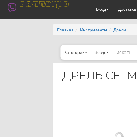
валлегро
Вход
Доставк
Главная
Инструменты
Дрели
Категории
Везде
ДРЕЛЬ CEL