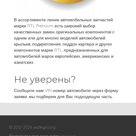
В ассортименте линии автомобильных запчастей
марки RTL Premium есть широкий выбор
качественных замен оригинальных компонентов с
одним или для многих моделей автомобилей.
крыльев, подкрепления, поддон картера и других
компонентов марки RTL, предназначенных для
автомобилей марок европейских, американских и
азиатских.
Не уверены?
Сообщите нам VIN номер автомобиля через форму
заявки, мы подберем для Вас подходящую часть.
© 2012-2026 wallegro.org