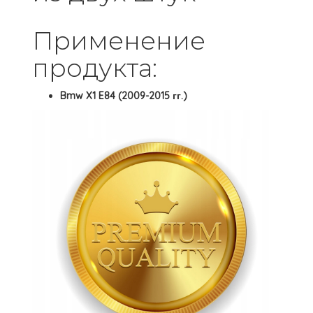
Применение
продукта:
Bmw X1 E84 (2009-2015 гг.)