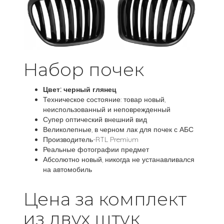
Набор почек
Цвет: черный глянец
Техническое состояние: товар новый,
неиспользованный и неповрежденный
Супер оптический внешний вид
Великолепные, в черном лак для почек с АБС
Производитель-RTL Premium
Реальные фотографии предмет
Абсолютно новый, никогда не устанавливался
на автомобиль
Цена за комплект
из двух штук