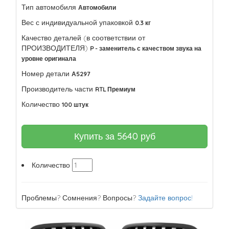
Тип автомобиля
Автомобили
Вес с индивидуальной упаковкой
0.3 кг
Качество деталей (в соответствии от
ПРОИЗВОДИТЕЛЯ)
P - заменитель с качеством звука на
уровне оригинала
Номер детали
А5297
Производитель части
RTL Премиум
Количество
100 штук
Купить за
5640
руб
Количество
Проблемы? Сомнения? Вопросы?
Задайте вопрос!