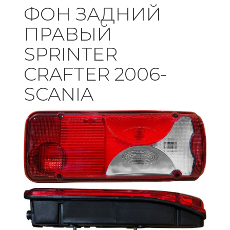
ФОН ЗАДНИЙ
ПРАВЫЙ
SPRINTER
CRAFTER 2006-
SCANIA