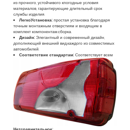
из прочного, устойчивого кпогодные условия
материалов, гарантирующие длительный срок
службы изделия.
ЛегкоУстановка:
простая установка благодаря
точным монтажным отверстиям и входящим в
комплект компонентам.сборка.
Дизайн:
Элегантный и современный дизайн,
дополняющий внешний вид.каждого из совместимых
автомобилей.
Соответствие стандартам:
Соответствует всем
Нетсравнительное: