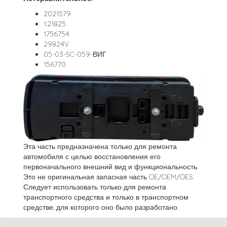
2021579
1.21825
1756754
29824V
05-03-SC-059-ВИГ
156770
Эта часть предназначена только для ремонта
автомобиля с целью восстановления его
первоначального внешний вид и функциональность.
Это не оригинальная запасная часть OE/OEM/OES.
Следует использовать только для ремонта
транспортного средства и только в транспортном
средстве, для которого оно было разработано.