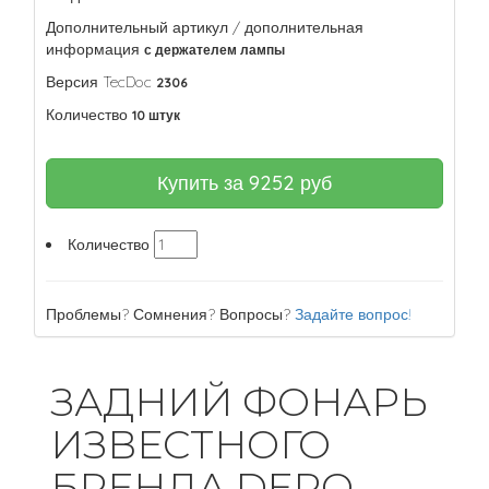
Дополнительный артикул / дополнительная
информация
с держателем лампы
Версия TecDoc
2306
Количество
10 штук
Купить за
9252
руб
Количество
Проблемы? Сомнения? Вопросы?
Задайте вопрос!
ЗАДНИЙ ФОНАРЬ
ИЗВЕСТНОГО
БРЕНДА DEPO