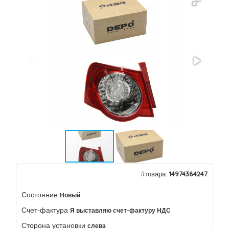
#товара:
14974384247
Состояние
Новый
Счет-фактура
Я выставляю счет-фактуру НДС
Сторона установки
слева