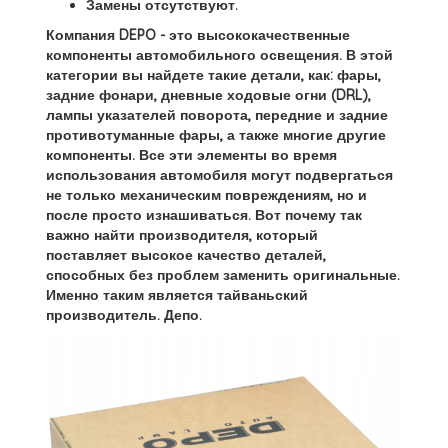
Замены отсутствуют.
Компания DEPO - это высококачественные
компоненты автомобильного освещения. В этой
категории вы найдете такие детали, как: фары,
задние фонари, дневные ходовые огни (DRL),
лампы указателей поворота, передние и задние
противотуманные фары, а также многие другие
компоненты. Все эти элементы во время
использования автомобиля могут подвергаться
не только механическим повреждениям, но и
после просто изнашиваться. Вот почему так
важно найти производителя, который
поставляет высокое качество деталей,
способных без проблем заменить оригинальные.
Именно таким является тайваньский
производитель. Депо.