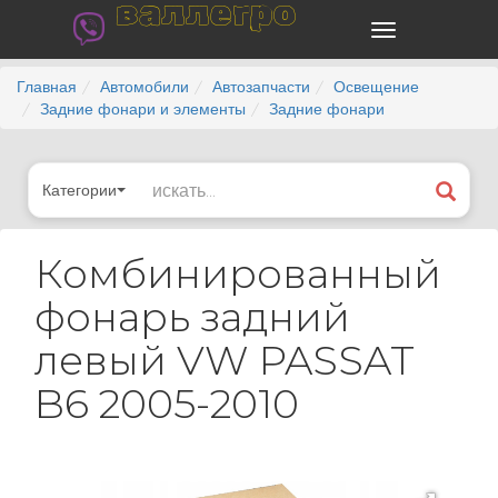
валлегро
Главная
Автомобили
Автозапчасти
Освещение
Задние фонари и элементы
Задние фонари
Категории
Комбинированный
фонарь задний
левый VW PASSAT
B6 2005-2010