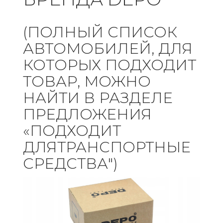
(ПОЛНЫЙ СПИСОК
АВТОМОБИЛЕЙ, ДЛЯ
КОТОРЫХ ПОДХОДИТ
ТОВАР, МОЖНО
НАЙТИ В РАЗДЕЛЕ
ПРЕДЛОЖЕНИЯ
«ПОДХОДИТ
ДЛЯТРАНСПОРТНЫЕ
СРЕДСТВА")