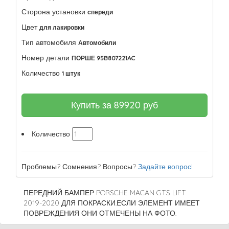
Сторона установки
спереди
Цвет
для лакировки
Тип автомобиля
Автомобили
Номер детали
ПОРШЕ 95B807221AC
Количество
1 штук
Купить за
89920
руб
Количество
Проблемы? Сомнения? Вопросы?
Задайте вопрос!
ПЕРЕДНИЙ БАМПЕР PORSCHE MACAN GTS LIFT
2019-2020 ДЛЯ ПОКРАСКИ.ЕСЛИ ЭЛЕМЕНТ ИМЕЕТ
ПОВРЕЖДЕНИЯ ОНИ ОТМЕЧЕНЫ НА ФОТО.